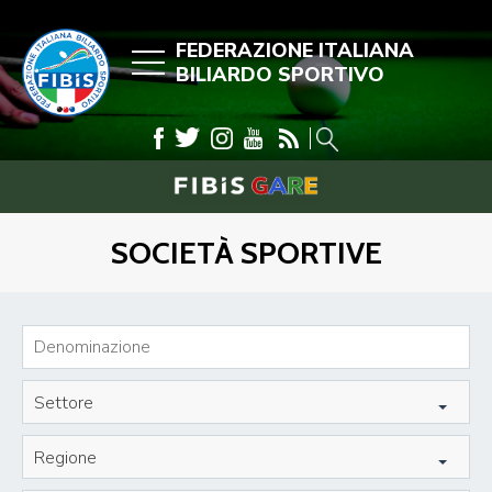
FEDERAZIONE ITALIANA
BILIARDO SPORTIVO
SOCIETÀ SPORTIVE
Settore
Regione