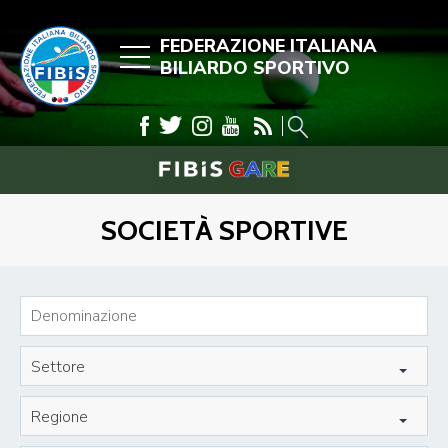
FEDERAZIONE ITALIANA
BILIARDO SPORTIVO
SOCIETÀ SPORTIVE
Settore
Regione