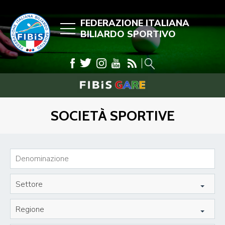
FEDERAZIONE ITALIANA
BILIARDO SPORTIVO
SOCIETÀ SPORTIVE
Settore
Regione