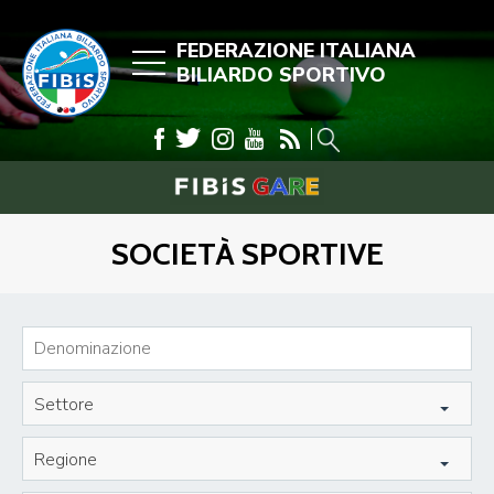
FEDERAZIONE ITALIANA
BILIARDO SPORTIVO
SOCIETÀ SPORTIVE
Settore
Regione