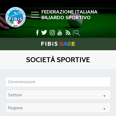
FEDERAZIONE ITALIANA
BILIARDO SPORTIVO
SOCIETÀ SPORTIVE
Settore
Regione