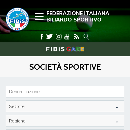
FEDERAZIONE ITALIANA
BILIARDO SPORTIVO
SOCIETÀ SPORTIVE
Settore
Regione