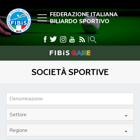
FEDERAZIONE ITALIANA
BILIARDO SPORTIVO
SOCIETÀ SPORTIVE
Settore
Regione