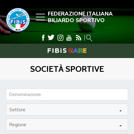
FEDERAZIONE ITALIANA
BILIARDO SPORTIVO
SOCIETÀ SPORTIVE
Settore
Regione