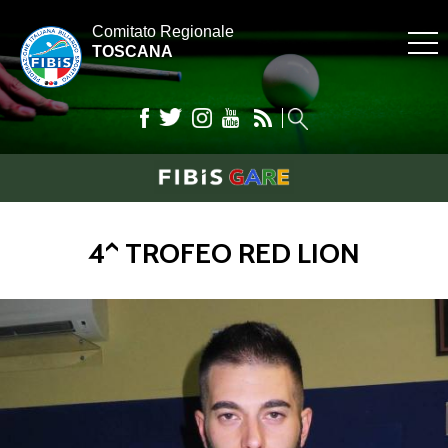
Comitato Regionale
TOSCANA
4^ TROFEO RED LION