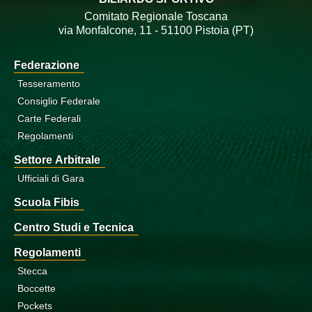
Comitato Regionale Toscana
via Monfalcone, 11 - 51100 Pistoia (PT)
Federazione
Tesseramento
Consiglio Federale
Carte Federali
Regolamenti
Settore Arbitrale
Ufficiali di Gara
Scuola Fibis
Centro Studi e Tecnica
Regolamenti
Stecca
Boccette
Pockets