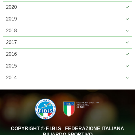
2020
2019
2018
2017
2016
2015
2014
COPYRIGHT © F.I.BI.S - FEDERAZIONE ITALIANA
BILIARDO SPORTIVO