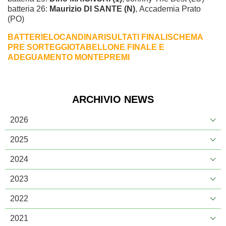
batteria 26:
Maurizio DI SANTE (N)
, Accademia Prato
(PO)
BATTERIE
LOCANDINA
RISULTATI FINALI
SCHEMA
PRE SORTEGGIO
TABELLONE FINALE E
ADEGUAMENTO MONTEPREMI
ARCHIVIO NEWS
2026
2025
2024
2023
2022
2021