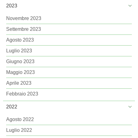
2023
Novembre 2023
Settembre 2023
Agosto 2023
Luglio 2023
Giugno 2023
Maggio 2023
Aprile 2023
Febbraio 2023
2022
Agosto 2022
Luglio 2022