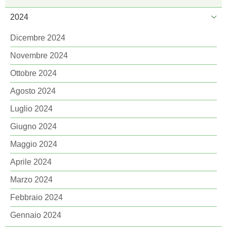
2024
Dicembre 2024
Novembre 2024
Ottobre 2024
Agosto 2024
Luglio 2024
Giugno 2024
Maggio 2024
Aprile 2024
Marzo 2024
Febbraio 2024
Gennaio 2024