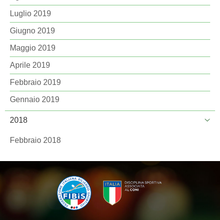
Luglio 2019
Giugno 2019
Maggio 2019
Aprile 2019
Febbraio 2019
Gennaio 2019
2018
Febbraio 2018