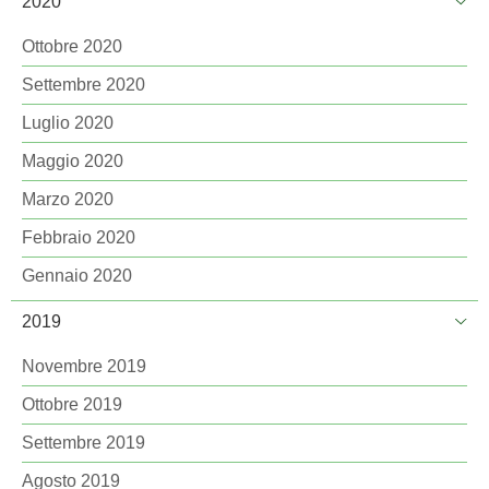
2020
Ottobre 2020
Settembre 2020
Luglio 2020
Maggio 2020
Marzo 2020
Febbraio 2020
Gennaio 2020
2019
Novembre 2019
Ottobre 2019
Settembre 2019
Agosto 2019