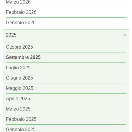
Marzo 2026
Febbraio 2026
Gennaio 2026
2025
Ottobre 2025
Settembre 2025
Luglio 2025
Giugno 2025
Maggio 2025
Aprile 2025
Marzo 2025
Febbraio 2025
Gennaio 2025