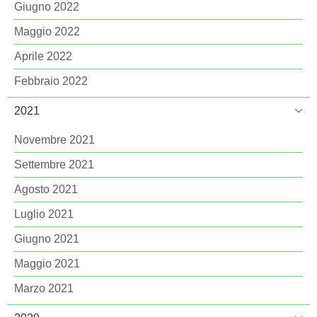
Giugno 2022
Maggio 2022
Aprile 2022
Febbraio 2022
2021
Novembre 2021
Settembre 2021
Agosto 2021
Luglio 2021
Giugno 2021
Maggio 2021
Marzo 2021