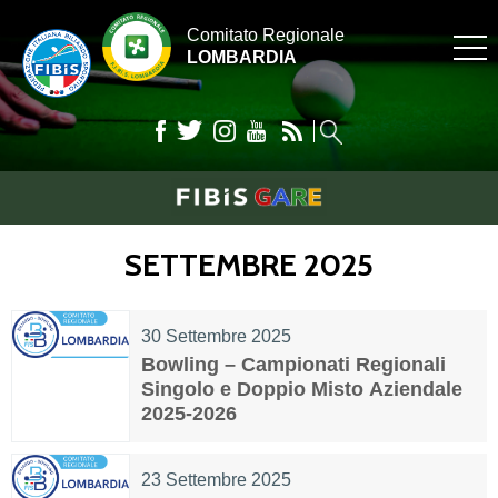
Comitato Regionale
LOMBARDIA
SETTEMBRE 2025
30 Settembre 2025
Bowling – Campionati Regionali
Singolo e Doppio Misto Aziendale
2025-2026
23 Settembre 2025