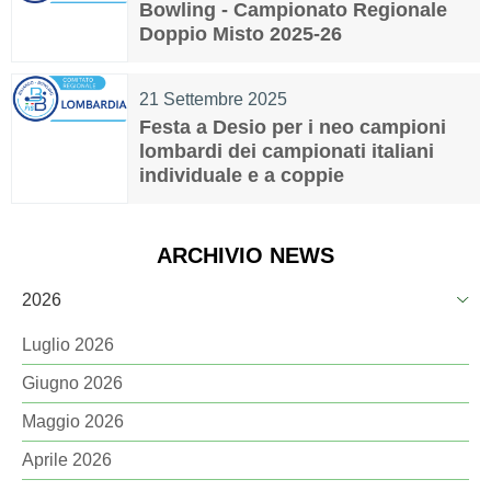
Bowling - Campionato Regionale
Doppio Misto 2025-26
21 Settembre 2025
Festa a Desio per i neo campioni
lombardi dei campionati italiani
individuale e a coppie
ARCHIVIO NEWS
2026
Luglio 2026
Giugno 2026
Maggio 2026
Aprile 2026