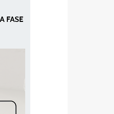
A FASE