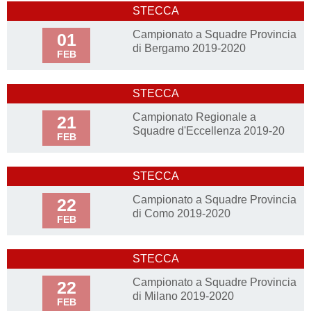
STECCA
Campionato a Squadre Provincia
01
di Bergamo 2019-2020
FEB
STECCA
Campionato Regionale a
21
Squadre d'Eccellenza 2019-20
FEB
STECCA
Campionato a Squadre Provincia
22
di Como 2019-2020
FEB
STECCA
Campionato a Squadre Provincia
22
di Milano 2019-2020
FEB