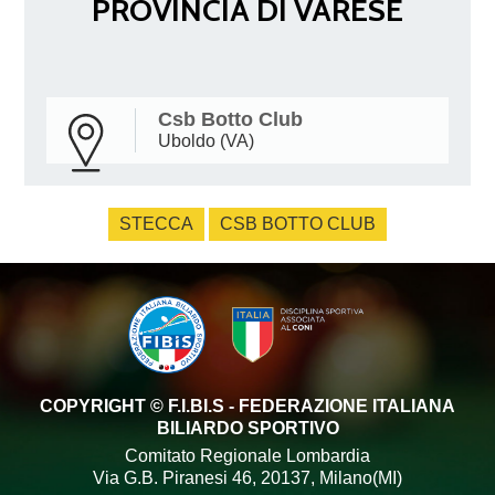
PROVINCIA DI VARESE
Csb Botto Club
Uboldo (VA)
STECCA
CSB BOTTO CLUB
COPYRIGHT © F.I.BI.S - FEDERAZIONE ITALIANA
BILIARDO SPORTIVO
Comitato Regionale Lombardia
Via G.B. Piranesi 46, 20137, Milano(MI)