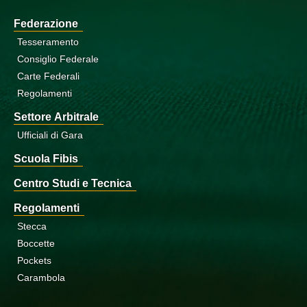
Federazione
Tesseramento
Consiglio Federale
Carte Federali
Regolamenti
Settore Arbitrale
Ufficiali di Gara
Scuola Fibis
Centro Studi e Tecnica
Regolamenti
Stecca
Boccette
Pockets
Carambola