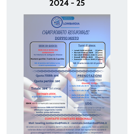
2024 - 25