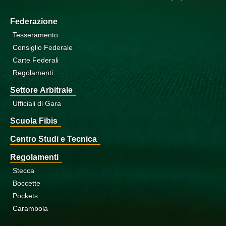
Federazione
Tesseramento
Consiglio Federale
Carte Federali
Regolamenti
Settore Arbitrale
Ufficiali di Gara
Scuola Fibis
Centro Studi e Tecnica
Regolamenti
Stecca
Boccette
Pockets
Carambola