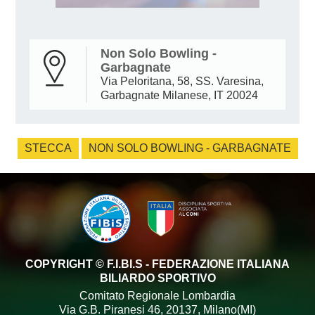
Non Solo Bowling -
Garbagnate
Via Peloritana, 58, SS. Varesina,
Garbagnate Milanese, IT 20024
STECCA
NON SOLO BOWLING - GARBAGNATE
COPYRIGHT © F.I.BI.S - FEDERAZIONE ITALIANA
BILIARDO SPORTIVO
Comitato Regionale Lombardia
Via G.B. Piranesi 46, 20137, Milano(MI)