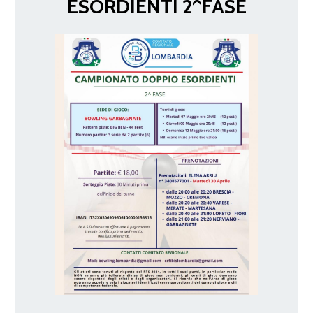
ESORDIENTI 2^FASE