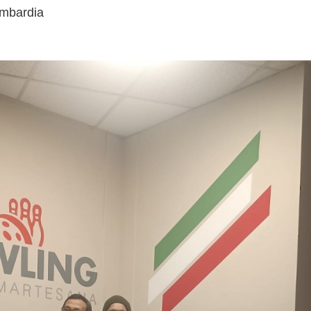
ombardia