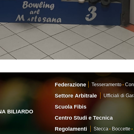
Federazione
Tesseramento
Con
Settore Arbitrale
Ufficiali di Ga
Scuola Fibis
ANA BILIARDO
Centro Studi e Tecnica
Regolamenti
Stecca
Boccette