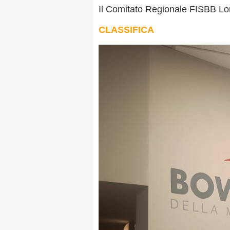
Il Comitato Regionale FISBB L
CLASSIFICA