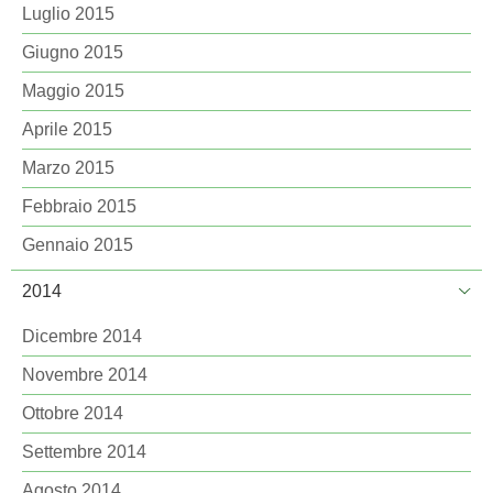
Luglio 2015
Giugno 2015
Maggio 2015
Aprile 2015
Marzo 2015
Febbraio 2015
Gennaio 2015
2014
Dicembre 2014
Novembre 2014
Ottobre 2014
Settembre 2014
Agosto 2014