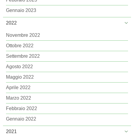
Gennaio 2023
2022
Novembre 2022
Ottobre 2022
Settembre 2022
Agosto 2022
Maggio 2022
Aprile 2022
Marzo 2022
Febbraio 2022
Gennaio 2022
2021