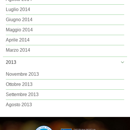
Luglio 2014
Giugno 2014
Maggio 2014
Aprile 2014
Marzo 2014
2013
Novembre 2013
Ottobre 2013
Settembre 2013
Agosto 2013