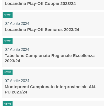
Locandina Play-Off Coppie 2023/24
NEWS
07 Aprile 2024
Locandina Play-Off Seniores 2023/24
NEWS
07 Aprile 2024
Tabellone Campionato Regionale Eccellenza
2023/24
NEWS
07 Aprile 2024
Montepremi Campionato Interprovinciale AN-
PU 2023/24
NEWS