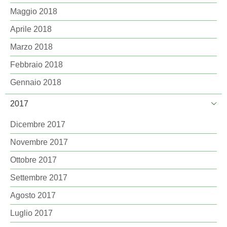
Maggio 2018
Aprile 2018
Marzo 2018
Febbraio 2018
Gennaio 2018
2017
Dicembre 2017
Novembre 2017
Ottobre 2017
Settembre 2017
Agosto 2017
Luglio 2017