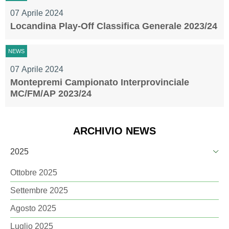
07 Aprile 2024
Locandina Play-Off Classifica Generale 2023/24
NEWS
07 Aprile 2024
Montepremi Campionato Interprovinciale
MC/FM/AP 2023/24
ARCHIVIO NEWS
2025
Ottobre 2025
Settembre 2025
Agosto 2025
Luglio 2025