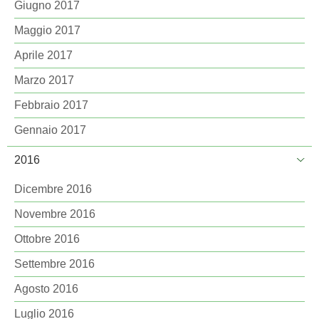
Giugno 2017
Maggio 2017
Aprile 2017
Marzo 2017
Febbraio 2017
Gennaio 2017
2016
Dicembre 2016
Novembre 2016
Ottobre 2016
Settembre 2016
Agosto 2016
Luglio 2016