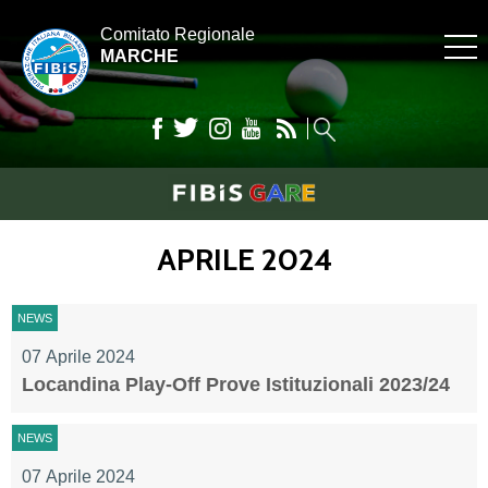
Comitato Regionale
MARCHE
APRILE 2024
NEWS
07 Aprile 2024
Locandina Play-Off Prove Istituzionali 2023/24
NEWS
07 Aprile 2024