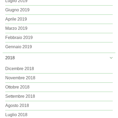
Luglio 2019
Giugno 2019
Aprile 2019
Marzo 2019
Febbraio 2019
Gennaio 2019
2018
Dicembre 2018
Novembre 2018
Ottobre 2018
Settembre 2018
Agosto 2018
Luglio 2018