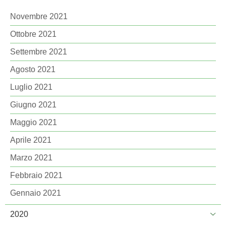
Novembre 2021
Ottobre 2021
Settembre 2021
Agosto 2021
Luglio 2021
Giugno 2021
Maggio 2021
Aprile 2021
Marzo 2021
Febbraio 2021
Gennaio 2021
2020