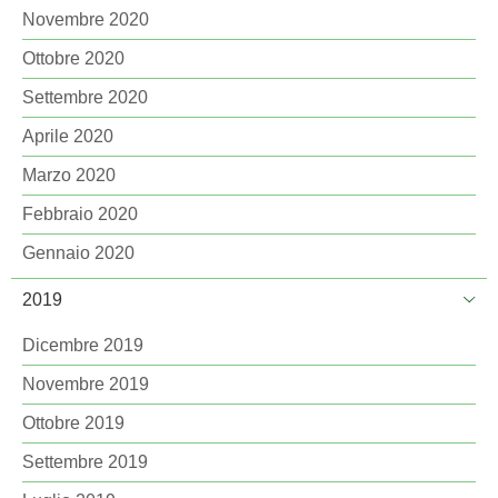
Novembre 2020
Ottobre 2020
Settembre 2020
Aprile 2020
Marzo 2020
Febbraio 2020
Gennaio 2020
2019
Dicembre 2019
Novembre 2019
Ottobre 2019
Settembre 2019