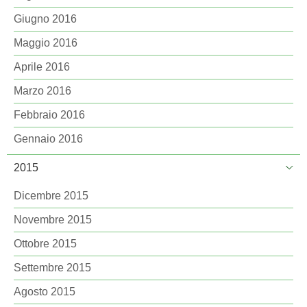
Giugno 2016
Maggio 2016
Aprile 2016
Marzo 2016
Febbraio 2016
Gennaio 2016
2015
Dicembre 2015
Novembre 2015
Ottobre 2015
Settembre 2015
Agosto 2015