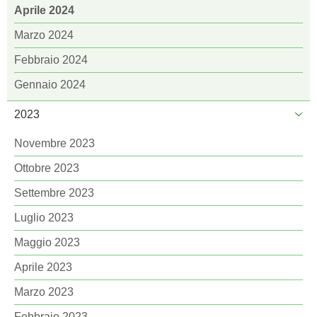
Aprile 2024
Marzo 2024
Febbraio 2024
Gennaio 2024
2023
Novembre 2023
Ottobre 2023
Settembre 2023
Luglio 2023
Maggio 2023
Aprile 2023
Marzo 2023
Febbraio 2023