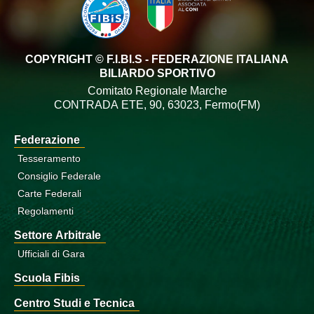
COPYRIGHT © F.I.BI.S - FEDERAZIONE ITALIANA
BILIARDO SPORTIVO
Comitato Regionale Marche
CONTRADA ETE, 90, 63023, Fermo(FM)
Federazione
Tesseramento
Consiglio Federale
Carte Federali
Regolamenti
Settore Arbitrale
Ufficiali di Gara
Scuola Fibis
Centro Studi e Tecnica