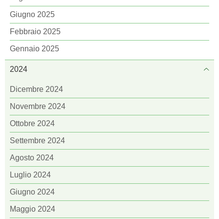
Giugno 2025
Febbraio 2025
Gennaio 2025
2024
Dicembre 2024
Novembre 2024
Ottobre 2024
Settembre 2024
Agosto 2024
Luglio 2024
Giugno 2024
Maggio 2024