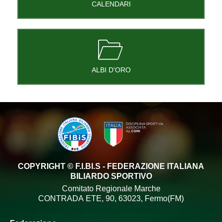
CALENDARI
ALBI D'ORO
COPYRIGHT © F.I.BI.S - FEDERAZIONE ITALIANA
BILIARDO SPORTIVO
Comitato Regionale Marche
CONTRADA ETE, 90, 63023, Fermo(FM)