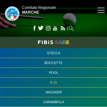
Comitato Regionale
MARCHE
STECCA
BOCCETTE
POOL
8-15
SNOOKER
CARAMBOLA