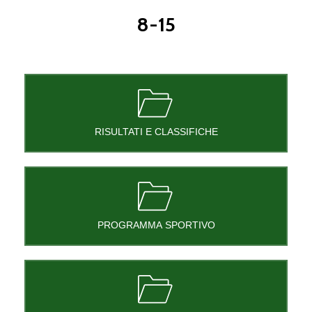
8-15
RISULTATI E CLASSIFICHE
PROGRAMMA SPORTIVO