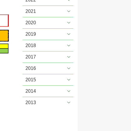
2021
2020
2019
2018
2017
2016
2015
2014
2013