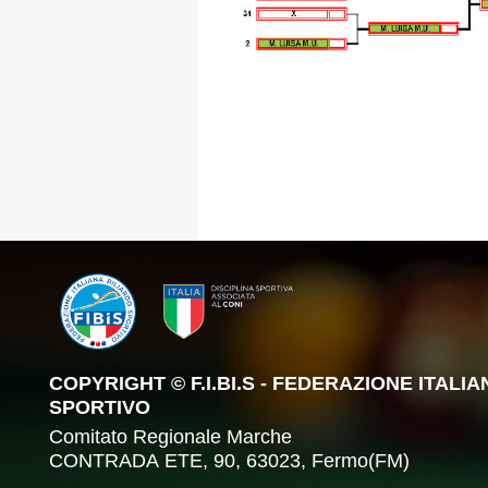
COPYRIGHT © F.I.BI.S - FEDERAZIONE ITALI
SPORTIVO
Comitato Regionale Marche
CONTRADA ETE, 90, 63023, Fermo(FM)