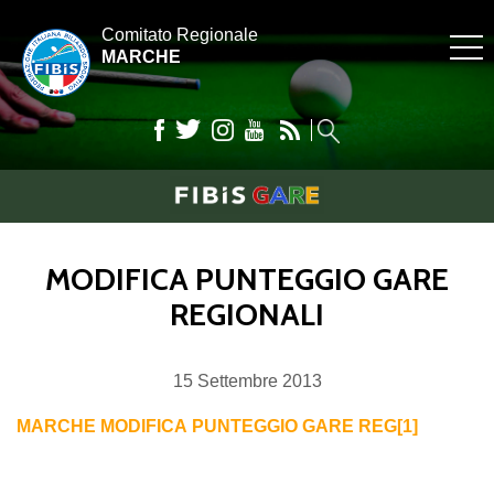
Comitato Regionale
MARCHE
MODIFICA PUNTEGGIO GARE
REGIONALI
15
Settembre
2013
MARCHE MODIFICA PUNTEGGIO GARE REG[1]