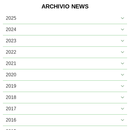
ARCHIVIO NEWS
2025
2024
2023
2022
2021
2020
2019
2018
2017
2016