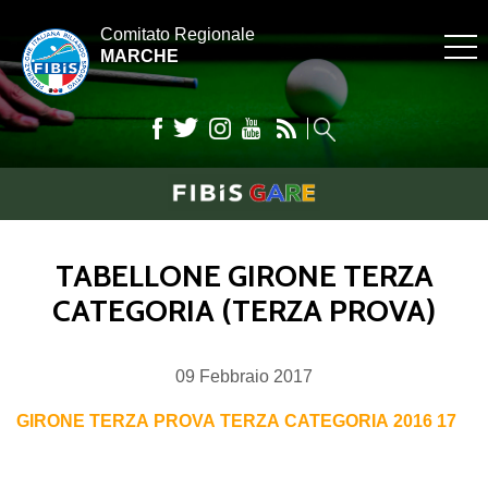
Comitato Regionale
MARCHE
TABELLONE GIRONE TERZA
CATEGORIA (TERZA PROVA)
09
Febbraio
2017
GIRONE TERZA PROVA TERZA CATEGORIA 2016 17