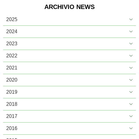
ARCHIVIO NEWS
2025
2024
2023
2022
2021
2020
2019
2018
2017
2016