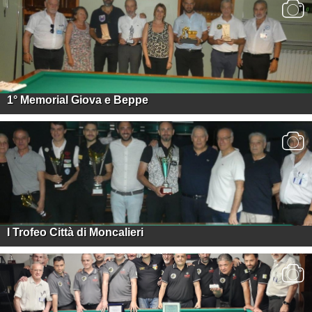
1° Memorial Giova e Beppe
I Trofeo Città di Moncalieri