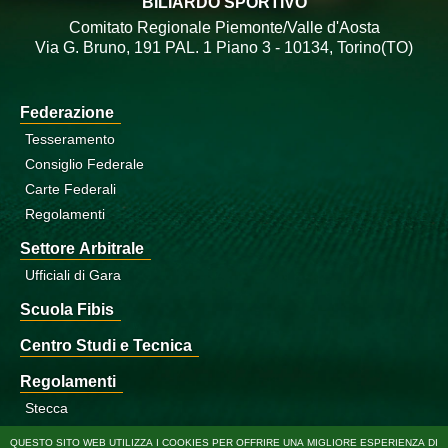
BILIARDO SPORTIVO
Comitato Regionale Piemonte/Valle d'Aosta
Via G. Bruno, 191 PAL. 1 Piano 3 - 10134, Torino(TO)
Federazione
Tesseramento
Consiglio Federale
Carte Federali
Regolamenti
Settore Arbitrale
Ufficiali di Gara
Scuola Fibis
Centro Studi e Tecnica
Regolamenti
Stecca
Boccette
QUESTO SITO WEB UTILIZZA I COOKIES PER OFFRIRE UNA MIGLIORE ESPERIENZA DI