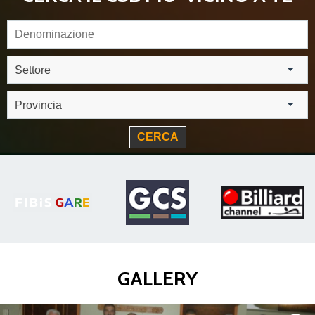
Settore
Provincia
CERCA
GALLERY