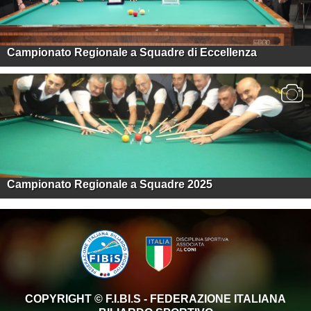
Campionato Regionale a Squadre di Eccellenza
Campionato Regionale a Squadre 2025
COPYRIGHT © F.I.BI.S - FEDERAZIONE ITALIANA