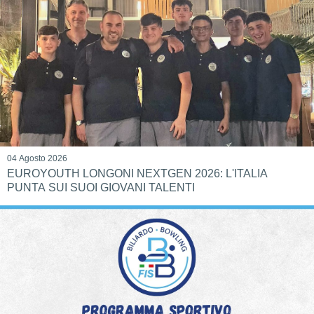
04 Agosto 2026
EUROYOUTH LONGONI NEXTGEN 2026: L'ITALIA
PUNTA SUI SUOI GIOVANI TALENTI