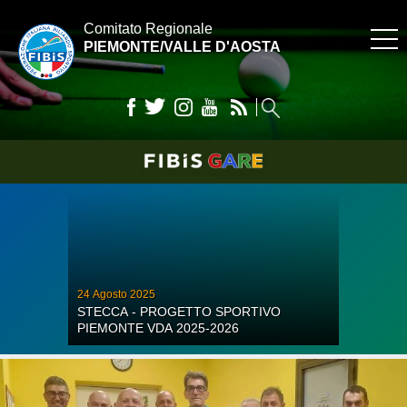
Comitato Regionale
PIEMONTE/VALLE D'AOSTA
24
Agosto
2025
STECCA - PROGETTO SPORTIVO
PIEMONTE VDA 2025-2026