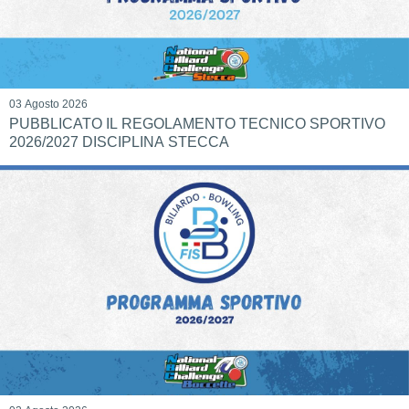
03 Agosto 2026
PUBBLICATO IL REGOLAMENTO TECNICO SPORTIVO
2026/2027 DISCIPLINA STECCA