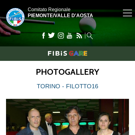
Comitato Regionale
PIEMONTE/VALLE D'AOSTA
PHOTOGALLERY
TORINO - FILOTTO16