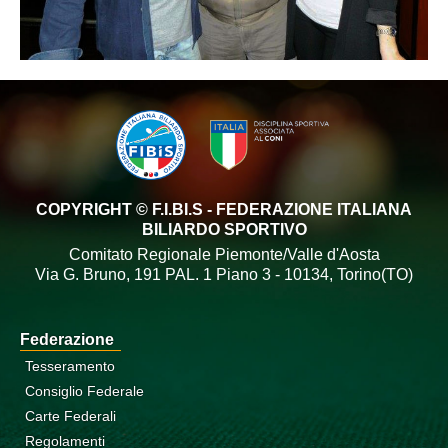
COPYRIGHT © F.I.BI.S - FEDERAZIONE ITALIANA
BILIARDO SPORTIVO
Comitato Regionale Piemonte/Valle d'Aosta
Via G. Bruno, 191 PAL. 1 Piano 3 - 10134, Torino(TO)
Federazione
Tesseramento
Consiglio Federale
Carte Federali
Regolamenti