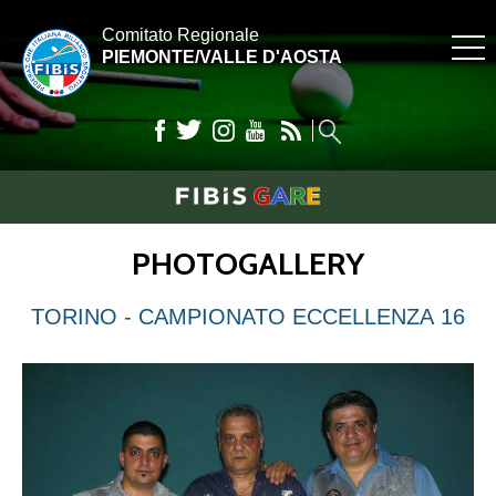
Comitato Regionale
PIEMONTE/VALLE D'AOSTA
PHOTOGALLERY
TORINO - CAMPIONATO ECCELLENZA 16