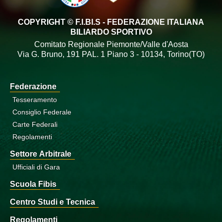
COPYRIGHT © F.I.BI.S - FEDERAZIONE ITALIANA
BILIARDO SPORTIVO
Comitato Regionale Piemonte/Valle d'Aosta
Via G. Bruno, 191 PAL. 1 Piano 3 - 10134, Torino(TO)
Federazione
Tesseramento
Consiglio Federale
Carte Federali
Regolamenti
Settore Arbitrale
Ufficiali di Gara
Scuola Fibis
Centro Studi e Tecnica
Regolamenti