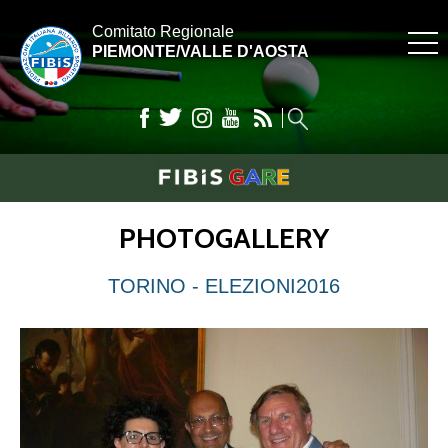
Comitato Regionale
PIEMONTE/VALLE D'AOSTA
PHOTOGALLERY
TORINO - ELEZIONI2016