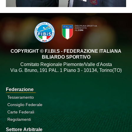
COPYRIGHT © F.I.BI.S - FEDERAZIONE ITALIANA
BILIARDO SPORTIVO
Comitato Regionale Piemonte/Valle d'Aosta
Via G. Bruno, 191 PAL. 1 Piano 3 - 10134, Torino(TO)
Federazione
Tesseramento
Consiglio Federale
Carte Federali
Regolamenti
Settore Arbitrale