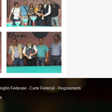
siglio Federale
Carte Federali
Regolamenti
ra