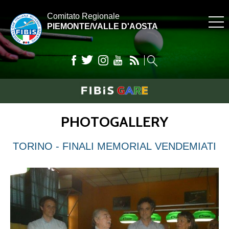
Comitato Regionale
PIEMONTE/VALLE D'AOSTA
PHOTOGALLERY
TORINO - FINALI MEMORIAL VENDEMIATI