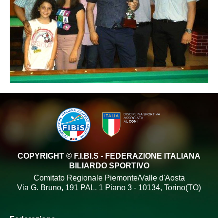
COPYRIGHT © F.I.BI.S - FEDERAZIONE ITALIANA
BILIARDO SPORTIVO
Comitato Regionale Piemonte/Valle d'Aosta
Via G. Bruno, 191 PAL. 1 Piano 3 - 10134, Torino(TO)