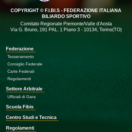
COPYRIGHT © F.I.BI.S - FEDERAZIONE ITALIANA
BILIARDO SPORTIVO
Comitato Regionale Piemonte/Valle d'Aosta
Via G. Bruno, 191 PAL. 1 Piano 3 - 10134, Torino(TO)
Federazione
Tesseramento
Consiglio Federale
Carte Federali
Regolamenti
Settore Arbitrale
Ufficiali di Gara
Scuola Fibis
Centro Studi e Tecnica
Regolamenti