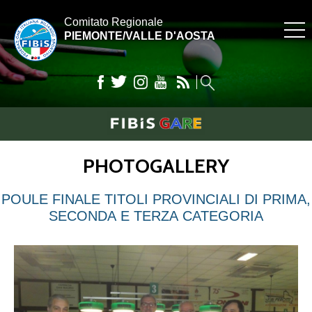
Comitato Regionale
PIEMONTE/VALLE D'AOSTA
PHOTOGALLERY
POULE FINALE TITOLI PROVINCIALI DI PRIMA,
SECONDA E TERZA CATEGORIA