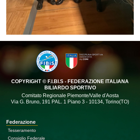
COPYRIGHT © F.I.BI.S - FEDERAZIONE ITALIANA
BILIARDO SPORTIVO
Comitato Regionale Piemonte/Valle d'Aosta
Via G. Bruno, 191 PAL. 1 Piano 3 - 10134, Torino(TO)
Federazione
Tesseramento
Consiglio Federale