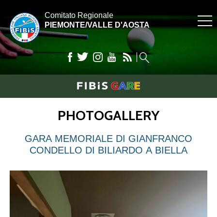
Comitato Regionale
PIEMONTE/VALLE D'AOSTA
PHOTOGALLERY
GARA MEMORIALE DI GIANFRANCO
CONDELLO DI BILIARDO A BIELLA