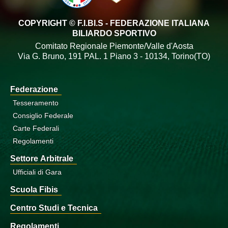
COPYRIGHT © F.I.BI.S - FEDERAZIONE ITALIANA
BILIARDO SPORTIVO
Comitato Regionale Piemonte/Valle d'Aosta
Via G. Bruno, 191 PAL. 1 Piano 3 - 10134, Torino(TO)
Federazione
Tesseramento
Consiglio Federale
Carte Federali
Regolamenti
Settore Arbitrale
Ufficiali di Gara
Scuola Fibis
Centro Studi e Tecnica
Regolamenti