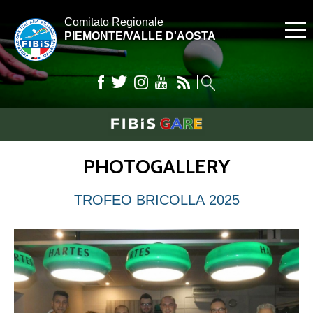
Comitato Regionale
PIEMONTE/VALLE D'AOSTA
PHOTOGALLERY
TROFEO BRICOLLA 2025