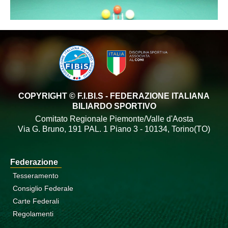
COPYRIGHT © F.I.BI.S - FEDERAZIONE ITALIANA
BILIARDO SPORTIVO
Comitato Regionale Piemonte/Valle d'Aosta
Via G. Bruno, 191 PAL. 1 Piano 3 - 10134, Torino(TO)
Federazione
Tesseramento
Consiglio Federale
Carte Federali
Regolamenti