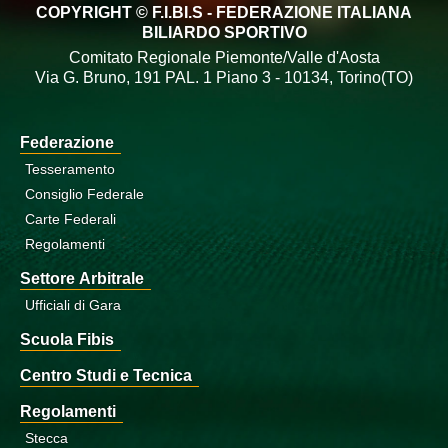
COPYRIGHT © F.I.BI.S - FEDERAZIONE ITALIANA
BILIARDO SPORTIVO
Comitato Regionale Piemonte/Valle d'Aosta
Via G. Bruno, 191 PAL. 1 Piano 3 - 10134, Torino(TO)
Federazione
Tesseramento
Consiglio Federale
Carte Federali
Regolamenti
Settore Arbitrale
Ufficiali di Gara
Scuola Fibis
Centro Studi e Tecnica
Regolamenti
Stecca