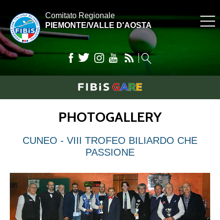
Comitato Regionale
PIEMONTE/VALLE D'AOSTA
PHOTOGALLERY
CUNEO - VIII TROFEO BILIARDO CHE
PASSIONE