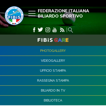
FEDERAZIONE ITALIANA
BILIARDO SPORTIVO
PHOTOGALLERY
VIDEOGALLERY
UFFICIO STAMPA
RASSEGNA STAMPA
BILIARDO IN TV
BIBLIOTECA