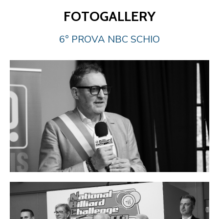
FOTOGALLERY
6° PROVA NBC SCHIO