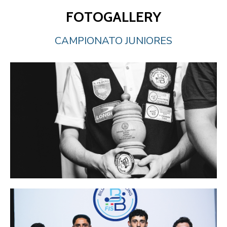
FOTOGALLERY
CAMPIONATO JUNIORES