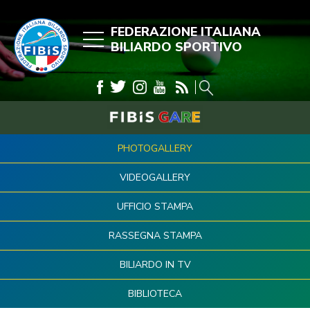
FEDERAZIONE ITALIANA
BILIARDO SPORTIVO
PHOTOGALLERY
VIDEOGALLERY
UFFICIO STAMPA
RASSEGNA STAMPA
BILIARDO IN TV
BIBLIOTECA