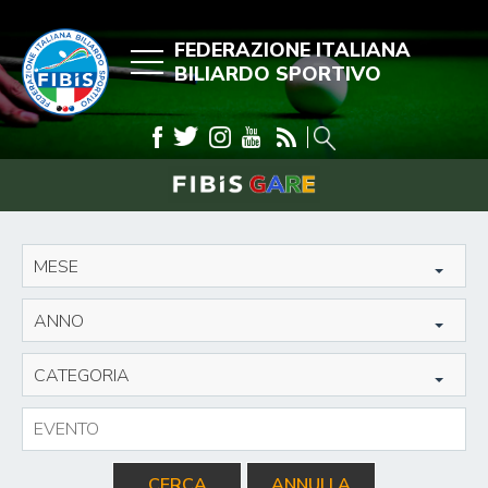
FEDERAZIONE ITALIANA
BILIARDO SPORTIVO
MESE
ANNO
CATEGORIA
CERCA
ANNULLA