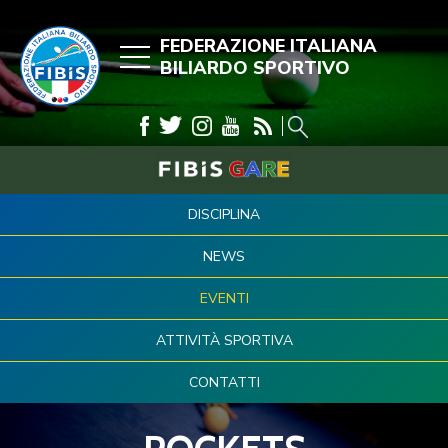
FEDERAZIONE ITALIANA
BILIARDO SPORTIVO
DISCIPLINA
NEWS
EVENTI
ATTIVITÀ SPORTIVA
CONTATTI