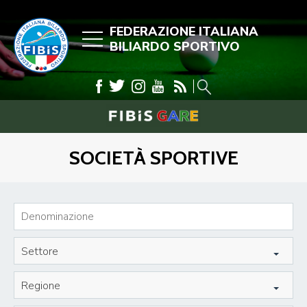
FEDERAZIONE ITALIANA
BILIARDO SPORTIVO
SOCIETÀ SPORTIVE
Settore
Regione