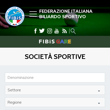
FEDERAZIONE ITALIANA
BILIARDO SPORTIVO
SOCIETÀ SPORTIVE
Settore
Regione