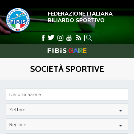
FEDERAZIONE ITALIANA
BILIARDO SPORTIVO
SOCIETÀ SPORTIVE
Settore
Regione