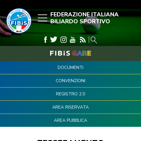
FEDERAZIONE ITALIANA
BILIARDO SPORTIVO
DOCUMENTI
CONVENZIONI
REGISTRO 2.0
AREA RISERVATA
AREA PUBBLICA