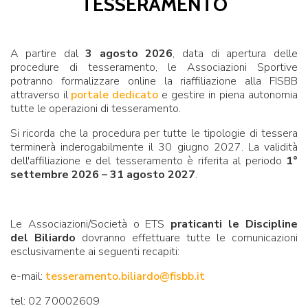
TESSERAMENTO
A partire dal
3 agosto 2026
, data di apertura delle
procedure di tesseramento, le Associazioni Sportive
potranno formalizzare online la riaffiliazione alla FISBB
attraverso il
portale dedicato
e gestire in piena autonomia
tutte le operazioni di tesseramento.
Si ricorda che la procedura per tutte le tipologie di tessera
terminerà inderogabilmente il 30 giugno 2027. La validità
dell'affiliazione e del tesseramento è riferita al periodo
1°
settembre 2026 – 31 agosto 2027
.
Le Associazioni/Società o ETS
praticanti le Discipline
del Biliardo
dovranno effettuare tutte le comunicazioni
esclusivamente ai seguenti recapiti:
e-mail:
tesseramento.biliardo@fisbb.it
tel: 02 70002609