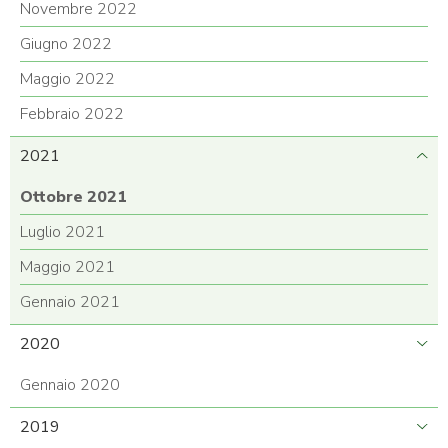
Novembre 2022
Giugno 2022
Maggio 2022
Febbraio 2022
2021
Ottobre 2021
Luglio 2021
Maggio 2021
Gennaio 2021
2020
Gennaio 2020
2019