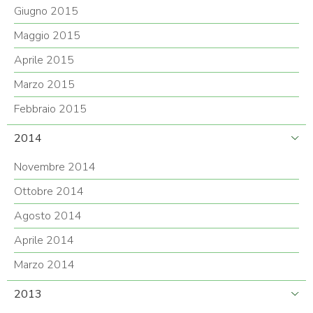
Giugno 2015
Maggio 2015
Aprile 2015
Marzo 2015
Febbraio 2015
2014
Novembre 2014
Ottobre 2014
Agosto 2014
Aprile 2014
Marzo 2014
2013