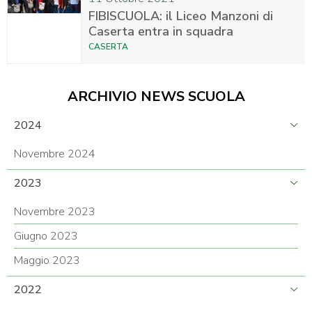
FIBISCUOLA: il Liceo Manzoni di
Caserta entra in squadra
CASERTA
ARCHIVIO NEWS SCUOLA
2024
Novembre 2024
2023
Novembre 2023
Giugno 2023
Maggio 2023
2022