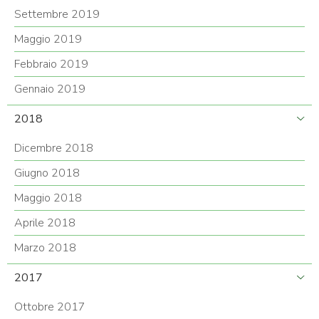
Settembre 2019
Maggio 2019
Febbraio 2019
Gennaio 2019
2018
Dicembre 2018
Giugno 2018
Maggio 2018
Aprile 2018
Marzo 2018
2017
Ottobre 2017