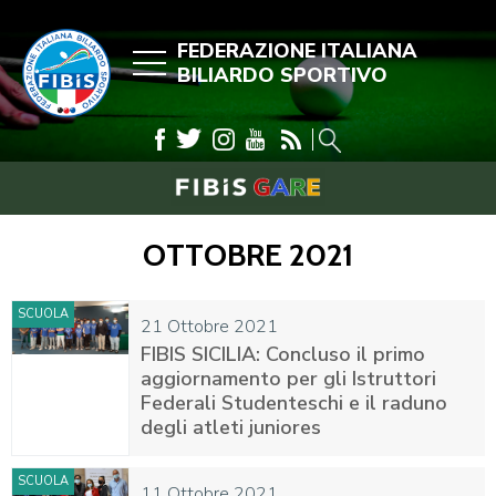
FEDERAZIONE ITALIANA
BILIARDO SPORTIVO
OTTOBRE 2021
SCUOLA
21 Ottobre 2021
FIBIS SICILIA: Concluso il primo
aggiornamento per gli Istruttori
Federali Studenteschi e il raduno
degli atleti juniores
SCUOLA
11 Ottobre 2021