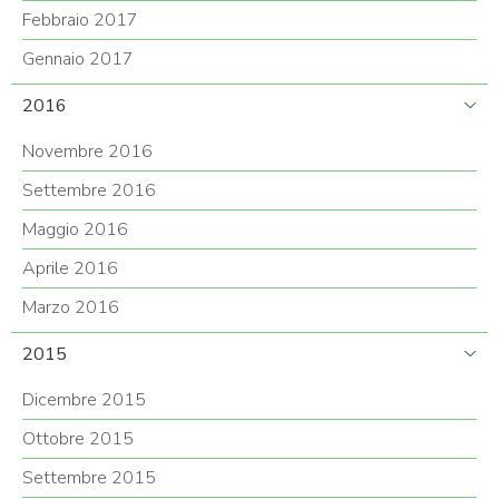
Febbraio 2017
Gennaio 2017
2016
Novembre 2016
Settembre 2016
Maggio 2016
Aprile 2016
Marzo 2016
2015
Dicembre 2015
Ottobre 2015
Settembre 2015