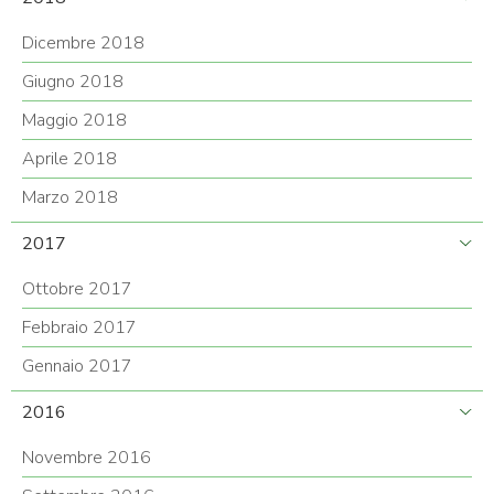
Dicembre 2018
Giugno 2018
Maggio 2018
Aprile 2018
Marzo 2018
2017
Ottobre 2017
Febbraio 2017
Gennaio 2017
2016
Novembre 2016