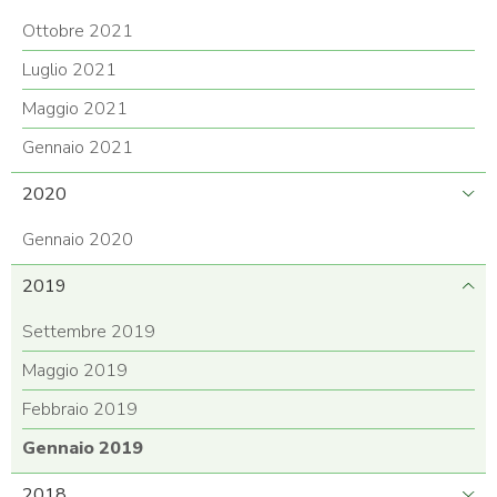
Ottobre 2021
Luglio 2021
Maggio 2021
Gennaio 2021
2020
Gennaio 2020
2019
Settembre 2019
Maggio 2019
Febbraio 2019
Gennaio 2019
2018