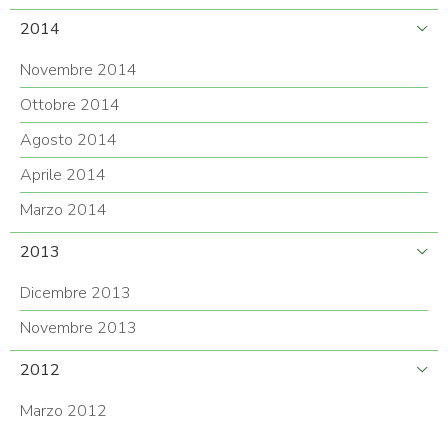
2014
Novembre 2014
Ottobre 2014
Agosto 2014
Aprile 2014
Marzo 2014
2013
Dicembre 2013
Novembre 2013
2012
Marzo 2012