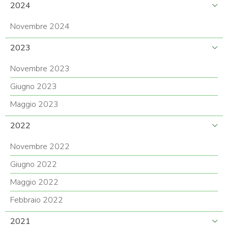
2024
Novembre 2024
2023
Novembre 2023
Giugno 2023
Maggio 2023
2022
Novembre 2022
Giugno 2022
Maggio 2022
Febbraio 2022
2021