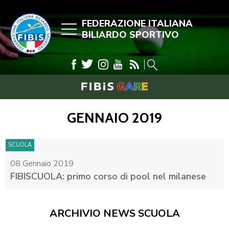
FEDERAZIONE ITALIANA
BILIARDO SPORTIVO
GENNAIO 2019
SCUOLA
08 Gennaio 2019
FIBISCUOLA: primo corso di pool nel milanese
ARCHIVIO NEWS SCUOLA