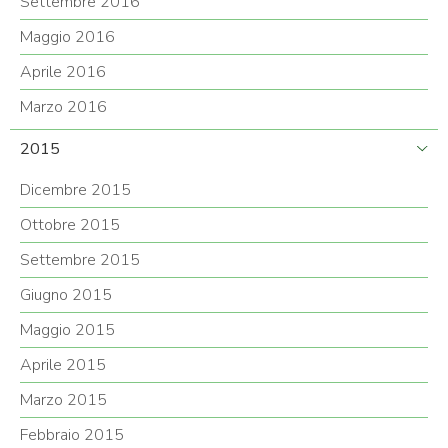
Settembre 2016
Maggio 2016
Aprile 2016
Marzo 2016
2015
Dicembre 2015
Ottobre 2015
Settembre 2015
Giugno 2015
Maggio 2015
Aprile 2015
Marzo 2015
Febbraio 2015