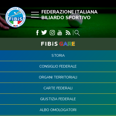
FEDERAZIONE ITALIANA
BILIARDO SPORTIVO
STORIA
CONSIGLIO FEDERALE
ORGANI TERRITORIALI
CARTE FEDERALI
GIUSTIZIA FEDERALE
ALBO OMOLOGATORI