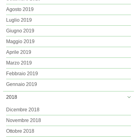
Agosto 2019
Luglio 2019
Giugno 2019
Maggio 2019
Aprile 2019
Marzo 2019
Febbraio 2019
Gennaio 2019
2018
Dicembre 2018
Novembre 2018
Ottobre 2018