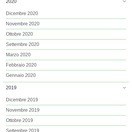
2020
Dicembre 2020
Novembre 2020
Ottobre 2020
Settembre 2020
Marzo 2020
Febbraio 2020
Gennaio 2020
2019
Dicembre 2019
Novembre 2019
Ottobre 2019
Settembre 2019