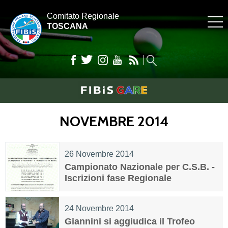
Comitato Regionale
TOSCANA
NOVEMBRE 2014
26 Novembre 2014
Campionato Nazionale per C.S.B. -
Iscrizioni fase Regionale
24 Novembre 2014
Giannini si aggiudica il Trofeo