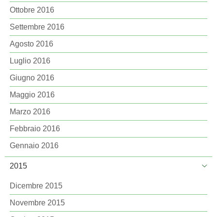
Ottobre 2016
Settembre 2016
Agosto 2016
Luglio 2016
Giugno 2016
Maggio 2016
Marzo 2016
Febbraio 2016
Gennaio 2016
2015
Dicembre 2015
Novembre 2015