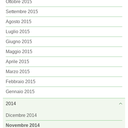
Ottobre 2015
Settembre 2015
Agosto 2015
Luglio 2015
Giugno 2015
Maggio 2015
Aprile 2015
Marzo 2015
Febbraio 2015
Gennaio 2015
2014
Dicembre 2014
Novembre 2014