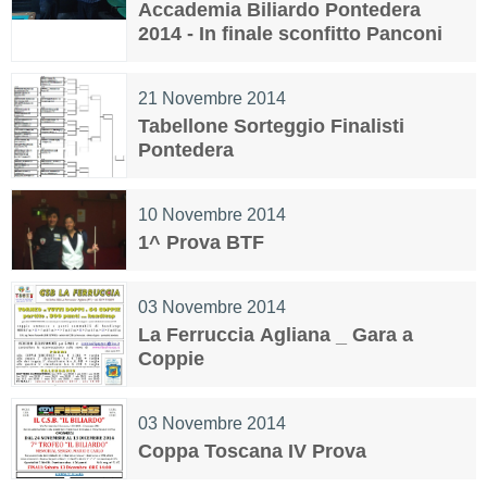
Accademia Biliardo Pontedera
2014 - In finale sconfitto Panconi
21 Novembre 2014
Tabellone Sorteggio Finalisti
Pontedera
10 Novembre 2014
1^ Prova BTF
03 Novembre 2014
La Ferruccia Agliana _ Gara a
Coppie
03 Novembre 2014
Coppa Toscana IV Prova