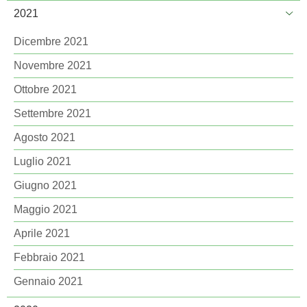
2021
Dicembre 2021
Novembre 2021
Ottobre 2021
Settembre 2021
Agosto 2021
Luglio 2021
Giugno 2021
Maggio 2021
Aprile 2021
Febbraio 2021
Gennaio 2021