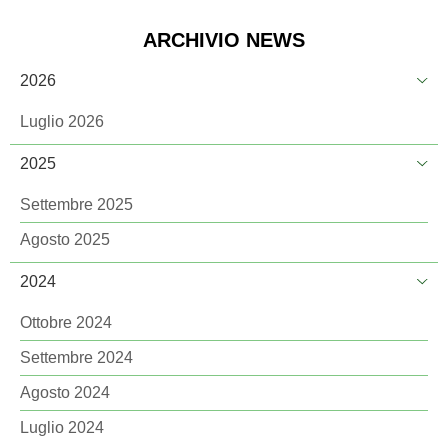
ARCHIVIO NEWS
2026
Luglio 2026
2025
Settembre 2025
Agosto 2025
2024
Ottobre 2024
Settembre 2024
Agosto 2024
Luglio 2024