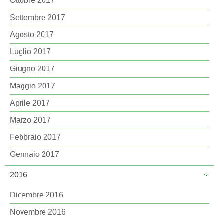
Ottobre 2017
Settembre 2017
Agosto 2017
Luglio 2017
Giugno 2017
Maggio 2017
Aprile 2017
Marzo 2017
Febbraio 2017
Gennaio 2017
2016
Dicembre 2016
Novembre 2016