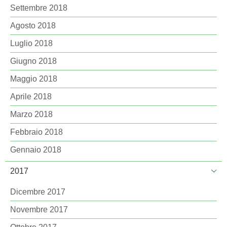
Settembre 2018
Agosto 2018
Luglio 2018
Giugno 2018
Maggio 2018
Aprile 2018
Marzo 2018
Febbraio 2018
Gennaio 2018
2017
Dicembre 2017
Novembre 2017