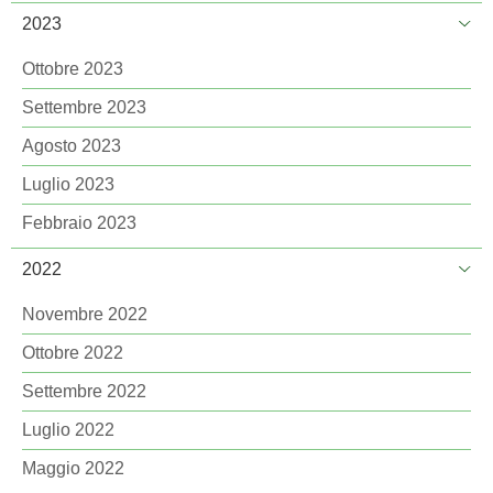
2023
Ottobre 2023
Settembre 2023
Agosto 2023
Luglio 2023
Febbraio 2023
2022
Novembre 2022
Ottobre 2022
Settembre 2022
Luglio 2022
Maggio 2022