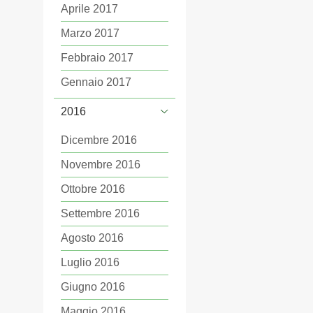
Aprile 2017
Marzo 2017
Febbraio 2017
Gennaio 2017
2016
Dicembre 2016
Novembre 2016
Ottobre 2016
Settembre 2016
Agosto 2016
Luglio 2016
Giugno 2016
Maggio 2016