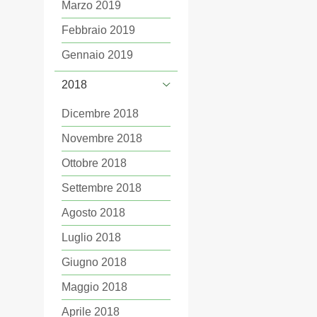
Marzo 2019
Febbraio 2019
Gennaio 2019
2018
Dicembre 2018
Novembre 2018
Ottobre 2018
Settembre 2018
Agosto 2018
Luglio 2018
Giugno 2018
Maggio 2018
Aprile 2018