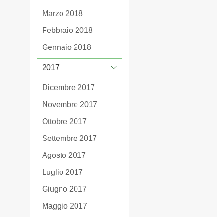
Marzo 2018
Febbraio 2018
Gennaio 2018
2017
Dicembre 2017
Novembre 2017
Ottobre 2017
Settembre 2017
Agosto 2017
Luglio 2017
Giugno 2017
Maggio 2017