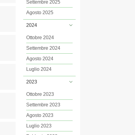
Settembre 2025
Agosto 2025
2024
Ottobre 2024
Settembre 2024
Agosto 2024
Luglio 2024
2023
Ottobre 2023
Settembre 2023
Agosto 2023
Luglio 2023