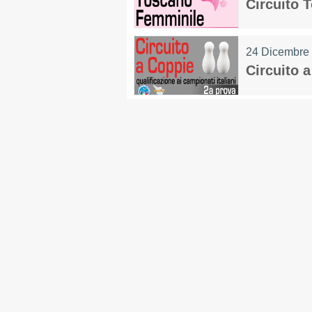
Circuito 
24 Dicembre
Circuito a