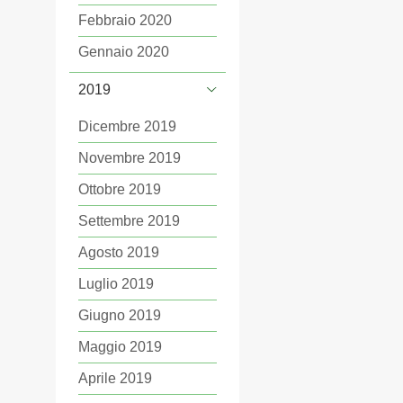
Febbraio 2020
Gennaio 2020
2019
Dicembre 2019
Novembre 2019
Ottobre 2019
Settembre 2019
Agosto 2019
Luglio 2019
Giugno 2019
Maggio 2019
Aprile 2019