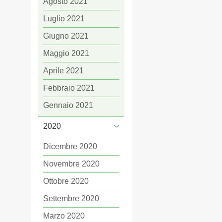
Agosto 2021
Luglio 2021
Giugno 2021
Maggio 2021
Aprile 2021
Febbraio 2021
Gennaio 2021
2020
Dicembre 2020
Novembre 2020
Ottobre 2020
Settembre 2020
Marzo 2020