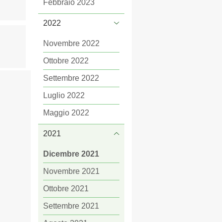
Febbraio 2023
2022
Novembre 2022
Ottobre 2022
Settembre 2022
Luglio 2022
Maggio 2022
2021
Dicembre 2021
Novembre 2021
Ottobre 2021
Settembre 2021