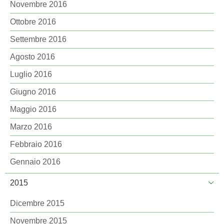
Novembre 2016
Ottobre 2016
Settembre 2016
Agosto 2016
Luglio 2016
Giugno 2016
Maggio 2016
Marzo 2016
Febbraio 2016
Gennaio 2016
2015
Dicembre 2015
Novembre 2015