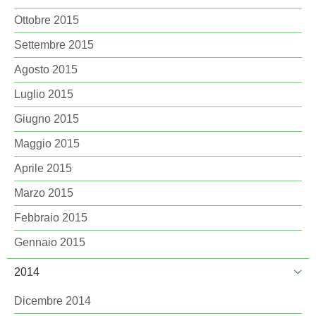
Ottobre 2015
Settembre 2015
Agosto 2015
Luglio 2015
Giugno 2015
Maggio 2015
Aprile 2015
Marzo 2015
Febbraio 2015
Gennaio 2015
2014
Dicembre 2014