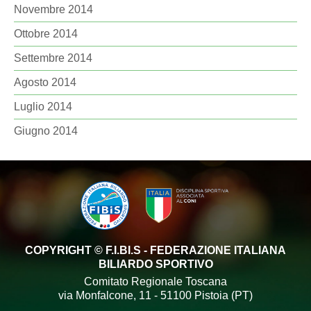
Novembre 2014
Ottobre 2014
Settembre 2014
Agosto 2014
Luglio 2014
Giugno 2014
COPYRIGHT © F.I.BI.S - FEDERAZIONE ITALIANA
BILIARDO SPORTIVO
Comitato Regionale Toscana
via Monfalcone, 11 - 51100 Pistoia (PT)