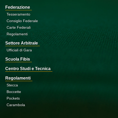
Federazione
Tesseramento
Consiglio Federale
Carte Federali
Regolamenti
Settore Arbitrale
Ufficiali di Gara
Scuola Fibis
Centro Studi e Tecnica
Regolamenti
Stecca
Boccette
Pockets
Carambola