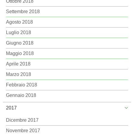
Ottobre 2018
Settembre 2018
Agosto 2018
Luglio 2018
Giugno 2018
Maggio 2018
Aprile 2018
Marzo 2018
Febbraio 2018
Gennaio 2018
2017
Dicembre 2017
Novembre 2017