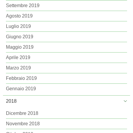
Settembre 2019
Agosto 2019
Luglio 2019
Giugno 2019
Maggio 2019
Aprile 2019
Marzo 2019
Febbraio 2019
Gennaio 2019
2018
Dicembre 2018
Novembre 2018