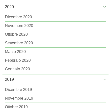
2020
Dicembre 2020
Novembre 2020
Ottobre 2020
Settembre 2020
Marzo 2020
Febbraio 2020
Gennaio 2020
2019
Dicembre 2019
Novembre 2019
Ottobre 2019