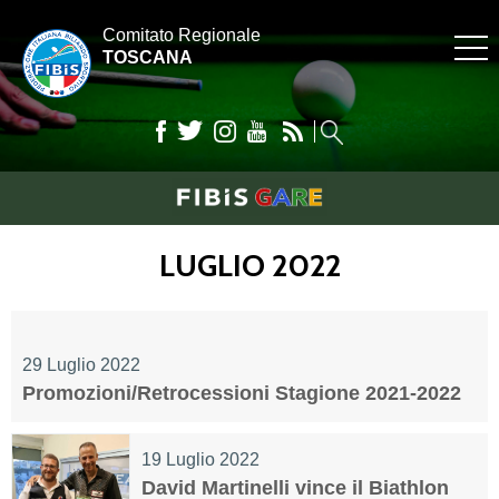
Comitato Regionale
TOSCANA
LUGLIO 2022
29 Luglio 2022
Promozioni/Retrocessioni Stagione 2021-2022
19 Luglio 2022
David Martinelli vince il Biathlon