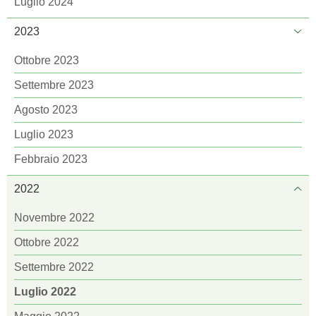
Luglio 2024
2023
Ottobre 2023
Settembre 2023
Agosto 2023
Luglio 2023
Febbraio 2023
2022
Novembre 2022
Ottobre 2022
Settembre 2022
Luglio 2022