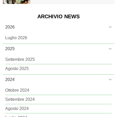
ARCHIVIO NEWS
2026
Luglio 2026
2025
Settembre 2025
Agosto 2025
2024
Ottobre 2024
Settembre 2024
Agosto 2024