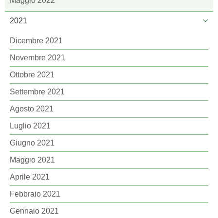
Maggio 2022
2021
Dicembre 2021
Novembre 2021
Ottobre 2021
Settembre 2021
Agosto 2021
Luglio 2021
Giugno 2021
Maggio 2021
Aprile 2021
Febbraio 2021
Gennaio 2021