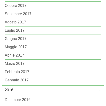
Ottobre 2017
Settembre 2017
Agosto 2017
Luglio 2017
Giugno 2017
Maggio 2017
Aprile 2017
Marzo 2017
Febbraio 2017
Gennaio 2017
2016
Dicembre 2016