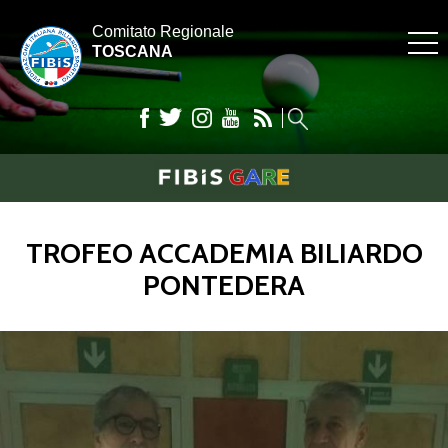
Comitato Regionale
TOSCANA
TROFEO ACCADEMIA BILIARDO
PONTEDERA