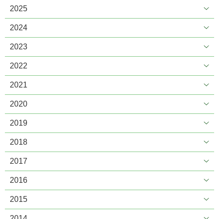
2025
2024
2023
2022
2021
2020
2019
2018
2017
2016
2015
2014