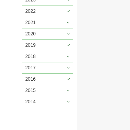
2022
2021
2020
2019
2018
2017
2016
2015
2014