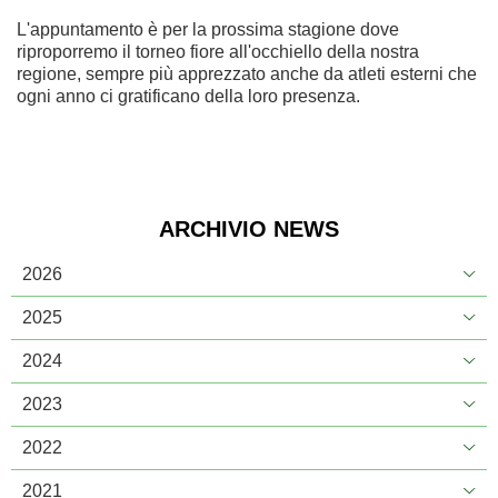
L'appuntamento è per la prossima stagione dove
riproporremo il torneo fiore all'occhiello della nostra
regione, sempre più apprezzato anche da atleti esterni che
ogni anno ci gratificano della loro presenza.
ARCHIVIO NEWS
2026
2025
2024
2023
2022
2021