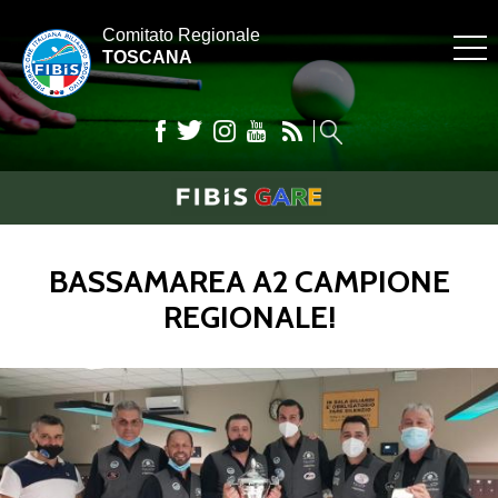
Comitato Regionale
TOSCANA
BASSAMAREA A2 CAMPIONE
REGIONALE!