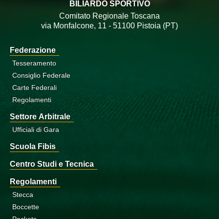
BILIARDO SPORTIVO
Comitato Regionale Toscana
via Monfalcone, 11 - 51100 Pistoia (PT)
Federazione
Tesseramento
Consiglio Federale
Carte Federali
Regolamenti
Settore Arbitrale
Ufficiali di Gara
Scuola Fibis
Centro Studi e Tecnica
Regolamenti
Stecca
Boccette