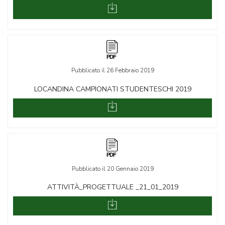
Pubblicato il 26 Febbraio 2019
LOCANDINA CAMPIONATI STUDENTESCHI 2019
Pubblicato il 20 Gennaio 2019
ATTIVITÀ_PROGETTUALE _21_01_2019