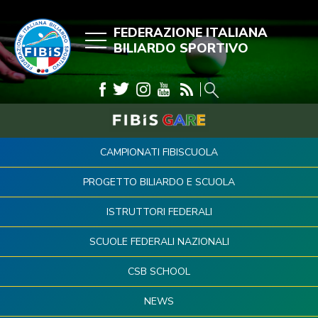
FEDERAZIONE ITALIANA
BILIARDO SPORTIVO
CAMPIONATI FIBISCUOLA
PROGETTO BILIARDO E SCUOLA
ISTRUTTORI FEDERALI
SCUOLE FEDERALI NAZIONALI
CSB SCHOOL
NEWS