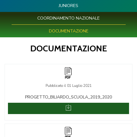
JUNIORES
COORDINAMENTO NAZIONALE
DOCUMENTAZIONE
DOCUMENTAZIONE
Pubblicato il 01 Luglio 2021
PROGETTO_BILIARDO_SCUOLA_2019_2020