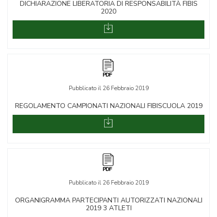
DICHIARAZIONE LIBERATORIA DI RESPONSABILITÀ FIBIS
2020
Pubblicato il 26 Febbraio 2019
REGOLAMENTO CAMPIONATI NAZIONALI FIBISCUOLA 2019
Pubblicato il 26 Febbraio 2019
ORGANIGRAMMA PARTECIPANTI AUTORIZZATI NAZIONALI
2019 3 ATLETI