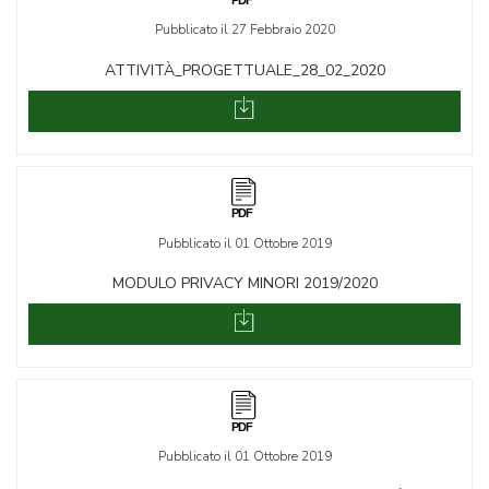
Pubblicato il 27 Febbraio 2020
ATTIVITÀ_PROGETTUALE_28_02_2020
Pubblicato il 01 Ottobre 2019
MODULO PRIVACY MINORI 2019/2020
Pubblicato il 01 Ottobre 2019